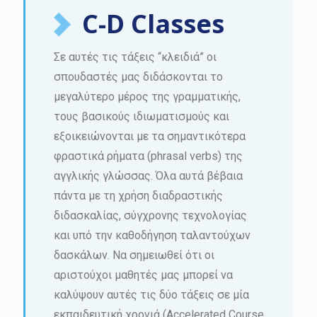
C-D Classes
Σε αυτές τις τάξεις “κλειδιά” οι
σπουδαστές μας διδάσκονται το
μεγαλύτερο μέρος της γραμματικής,
τους βασικούς ιδιωματισμούς και
εξοικειώνονται με τα σημαντικότερα
φραστικά ρήματα (phrasal verbs) της
αγγλικής γλώσσας. Όλα αυτά βέβαια
πάντα με τη χρήση διαδραστικής
διδασκαλίας, σύγχρονης τεχνολογίας
και υπό την καθοδήγηση ταλαντούχων
δασκάλων. Να σημειωθεί ότι οι
αριστούχοι μαθητές μας μπορεί να
καλύψουν αυτές τις δύο τάξεις σε μία
εκπαιδευτική χρονιά (Accelerated Course