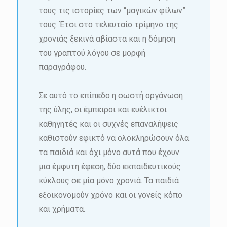
τους τις ιστορίες των “μαγικών φίλων”
τους. Έτσι στο τελευταίο τρίμηνο της
χρονιάς ξεκινά αβίαστα και η δόμηση
του γραπτού λόγου σε μορφή
παραγράφου.
Σε αυτό το επίπεδο η σωστή οργάνωση
της ύλης, οι έμπειροι και ευέλικτοι
καθηγητές και οι συχνές επαναλήψεις
καθιστούν εφικτό να ολοκληρώσουν όλα
τα παιδιά και όχι μόνο αυτά που έχουν
μια έμφυτη έφεση, δύο εκπαιδευτικούς
κύκλους σε μία μόνο χρονιά. Τα παιδιά
εξοικονομούν χρόνο και οι γονείς κόπο
και χρήματα.