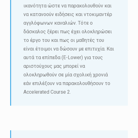
ικανότητα ώστε να παρακολουθούν και
να κατανοούν ειδήσεις και ντοκιμαντέρ
αγγλόφωνων καναλιών. Τότε ο
δάσκαλος ξέρει πως έχει ολοκληρώσει
το έργο του και πως οι μαθητές του
είναι έτοιμοι να δώσουν με επιτυχία. Και
αυτά τα επίπεδα (E-Lower) για τους
αριστούχους μας μπορεί να
ολοκληρωθούν σε μία σχολική χρονιά
εάν επιλέξουν να παρακολουθήσουν το
Accelerated Course 2.