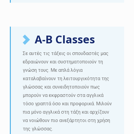
A-B Classes
Σε αυτές τις τάξεις οι σπουδαστές μας
εδραιώνουν και συστηματοποιούν τη
γνώση τους. Με απλά λόγια
καταλαβαίνουν τη λειτουργικότητα της
γλώσσας και συνειδητοποιούν πως
μπορούν να εκφραστούν στα αγγλικά
τόσο γραπτά όσο και προφορικά. Μιλούν
πια μόνο αγγλικά στη τάξη και αρχίζουν
να νοιώθουν πιο ανεξάρτητοι στη χρήση
της γλώσσας.