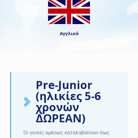
Αγγλικά
Pre-Junior
(ηλικίες 5-6
χρονών
ΔΩΡΕΑΝ)
Οι γονείς αμέσως καταλαβαίνουν πως