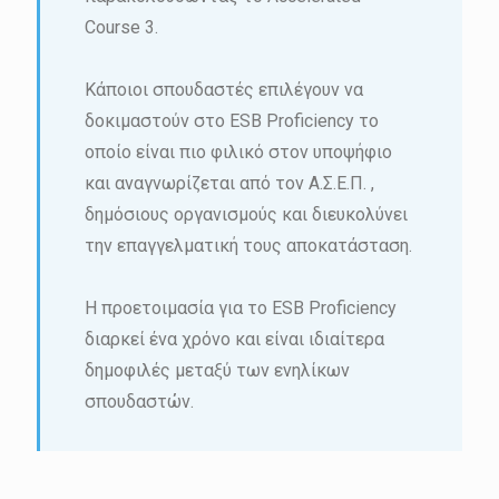
Course 3.
Κάποιοι σπουδαστές επιλέγουν να
δοκιμαστούν στο ESB Proficiency το
οποίο είναι πιο φιλικό στον υποψήφιο
και αναγνωρίζεται από τον A.Σ.Ε.Π. ,
δημόσιους οργανισμούς και διευκολύνει
την επαγγελματική τους αποκατάσταση.
Η προετοιμασία για το ESB Proficiency
διαρκεί ένα χρόνο και είναι ιδιαίτερα
δημοφιλές μεταξύ των ενηλίκων
σπουδαστών.