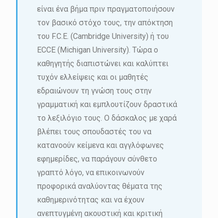
είναι ένα βήμα πριν πραγματοποιήσουν
τον βασικό στόχο τους, την απόκτηση
του F.C.E. (Cambridge University) ή του
ECCE (Michigan University). Τώρα ο
καθηγητής διαπιστώνει και καλύπτει
τυχόν ελλείψεις και οι μαθητές
εδραιώνουν τη γνώση τους στην
γραμματική και εμπλουτίζουν δραστικά
το λεξιλόγιο τους. Ο δάσκαλος με χαρά
βλέπει τους σπουδαστές του να
κατανοούν κείμενα και αγγλόφωνες
εφημερίδες, να παράγουν σύνθετο
γραπτό λόγο, να επικοινωνούν
προφορικά αναλύοντας θέματα της
καθημερινότητας και να έχουν
ανεπτυγμένη ακουστική και κριτική