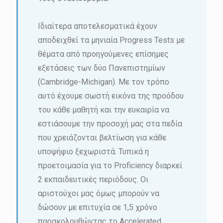
Ιδιαίτερα αποτελεσματικά έχουν
αποδειχθεί τα μηνιαία Progress Tests με
θέματα από προηγούμενες επίσημες
εξετάσεις των δύο Πανεπιστημίων
(Cambridge-Michigan). Με τον τρόπο
αυτό έχουμε σωστή εικόνα της προόδου
του κάθε μαθητή και την ευκαιρία να
εστιάσουμε την προσοχή μας στα πεδία
που χρειάζονται βελτίωση για κάθε
υποψήφιο ξεχωριστά. Τυπικά η
προετοιμασία για το Proficiency διαρκεί
2 εκπαιδευτικές περιόδους. Οι
αριστούχοι μας όμως μπορούν να
δώσουν με επιτυχία σε 1,5 χρόνο
παρακολουθώντας το Accelerated