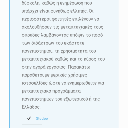
δύσκολη, καθώς η ενημέρωση που
υπάρχει είναι συνήθως ελλιπής. Οι
περισσότεροι φοιτητές επιλέγουν να
ακολουθήσουν τις μεταπτυχιακές τους
σπουδές λαμβάνοντας υπόψιν το ποσό
των διδάκτρων του εκάστοτε
πανεπιστημίου, τη χρησιμότητα του
μεταπτυχιακού καθώς και το κύρος του
στην αγορά εργασίας. Παρακάτω
παραθέτουμε μερικές χρήσιμες
ιστοσελίδες ώστε να ενημερωθείτε για
μεταπτυχιακά προγράμματα
πανεπιστημίων του εξωτερικού ή της
Ελλάδας.
Studee