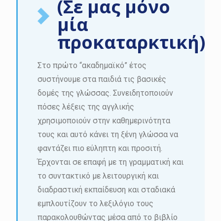
(Σε μας μόνο
μία
προκαταρκτική)
Στο πρώτο “ακαδημαϊκό” έτος
συστήνουμε στα παιδιά τις βασικές
δομές της γλώσσας. Συνειδητοποιούν
πόσες λέξεις της αγγλικής
χρησιμοποιούν στην καθημερινότητα
τους και αυτό κάνει τη ξένη γλώσσα να
φαντάζει πιο εύληπτη και προσιτή.
Έρχονται σε επαφή με τη γραμματική και
το συντακτικό με λειτουργική και
διαδραστική εκπαίδευση και σταδιακά
εμπλουτίζουν το λεξιλόγιο τους
παρακολουθώντας μέσα από το βιβλίο