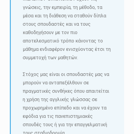
γνώσεις, την εμπειρία, τη μέθοδο, τα
μέσα και τη διάθεση να σταθούν δίπλα
στους σπουδαστές και να τους
καθοδηγήσουν με τον πιο
αποτελεσματικό τρόπο κάνοντας το
μάθημα ενδιαφέρον ενισχύοντας έτσι τη
συμμετοχή των μαθητών.
Στόχος μας είναι οι σπουδαστές μας να
μπορούν να ανταπεξέλθουν σε
πραγματικές συνθήκες όπου απαιτείται
η χρήση της αγγλικής γλώσσας σε
προχωρημένο επίπεδο και να έχουν τα
εφόδια για τις πανεπιστημιακές
σπουδές τους ή για την επαγγελματική
τους σταδιοδρομία.