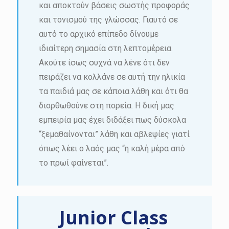
και αποκτούν βάσεις σωστής προφοράς
και τονισμού της γλώσσας. Γιαυτό σε
αυτό το αρχικό επίπεδο δίνουμε
ιδιαίτερη σημασία στη λεπτομέρεια.
Ακούτε ίσως συχνά να λένε ότι δεν
πειράζει να κολλάνε σε αυτή την ηλικία
τα παιδιά μας σε κάποια λάθη και ότι θα
διορθωθούνε στη πορεία. Η δική μας
εμπειρία μας έχει διδάξει πως δύσκολα
“ξεμαθαίνονται” λάθη και αβλεψίες γιατί
όπως λέει ο λαός μας “η καλή μέρα από
το πρωί φαίνεται”.
Junior Class