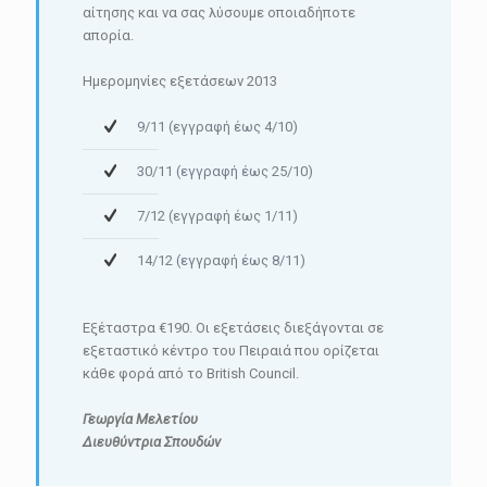
αίτησης και να σας λύσουμε οποιαδήποτε
απορία.
Ημερομηνίες εξετάσεων 2013
9/11 (εγγραφή έως 4/10)
30/11 (εγγραφή έως 25/10)
7/12 (εγγραφή έως 1/11)
14/12 (εγγραφή έως 8/11)
Εξέταστρα €190. Οι εξετάσεις διεξάγονται σε
εξεταστικό κέντρο του Πειραιά που ορίζεται
κάθε φορά από το British Council.
Γεωργία Μελετίου
Διευθύντρια Σπουδών