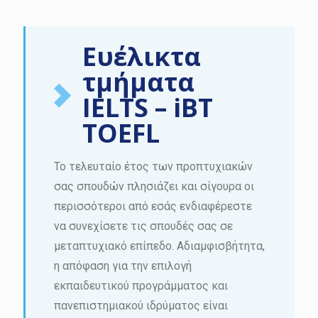
Ευέλικτα
τμήματα
IELTS – iBT
TOEFL
Το τελευταίο έτος των προπτυχιακών
σας σπουδών πλησιάζει και σίγουρα οι
περισσότεροι από εσάς ενδιαφέρεστε
να συνεχίσετε τις σπουδές σας σε
μεταπτυχιακό επίπεδο. Αδιαμφισβήτητα,
η απόφαση για την επιλογή
εκπαιδευτικού προγράμματος και
πανεπιστημιακού ιδρύματος είναι