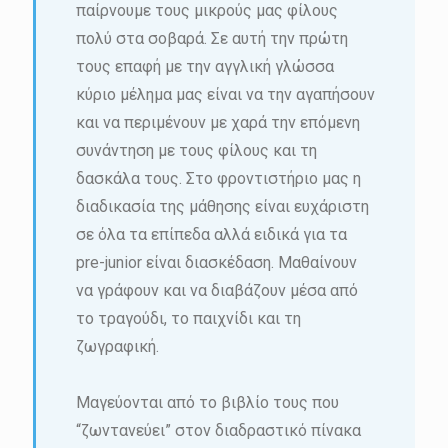
παίρνουμε τους μικρούς μας φίλους
πολύ στα σοβαρά. Σε αυτή την πρώτη
τους επαφή με την αγγλική γλώσσα
κύριο μέλημα μας είναι να την αγαπήσουν
και να περιμένουν με χαρά την επόμενη
συνάντηση με τους φίλους και τη
δασκάλα τους. Στο φροντιστήριο μας η
διαδικασία της μάθησης είναι ευχάριστη
σε όλα τα επίπεδα αλλά ειδικά για τα
pre-junior είναι διασκέδαση. Μαθαίνουν
να γράφουν και να διαβάζουν μέσα από
το τραγούδι, το παιχνίδι και τη
ζωγραφική.
Μαγεύονται από το βιβλίο τους που
“ζωντανεύει” στον διαδραστικό πίνακα