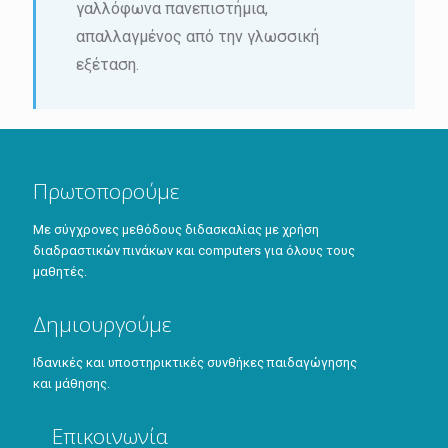
γαλλόφωνα πανεπιστήμια,
απαλλαγμένος από την γλωσσική
εξέταση.
Πρωτοπορούμε
Με σύγχρονες μεθόδους διδασκαλίας με χρήση
διαδραστικών πινάκων και computers για όλους τους
μαθητές.
Δημιουργούμε
Iδανικές και υποστηρικτικές συνθήκες παιδαγώγησης
και μάθησης.
Επικοινωνία