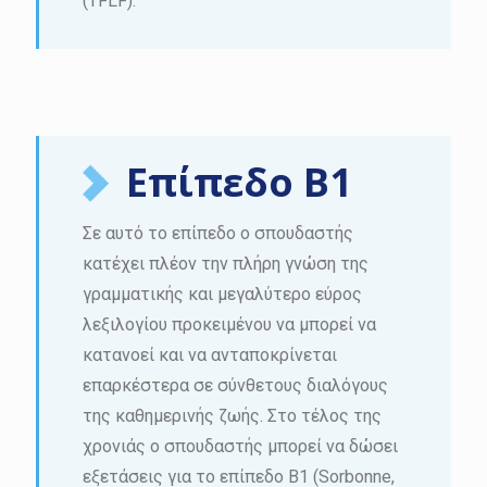
(TFLF).
Επίπεδο B1
Σε αυτό το επίπεδο ο σπουδαστής
κατέχει πλέον την πλήρη γνώση της
γραμματικής και μεγαλύτερο εύρος
λεξιλογίου προκειμένου να μπορεί να
κατανοεί και να ανταποκρίνεται
επαρκέστερα σε σύνθετους διαλόγους
της καθημερινής ζωής. Στο τέλος της
χρονιάς ο σπουδαστής μπορεί να δώσει
εξετάσεις για το επίπεδο Β1 (Sorbonne,