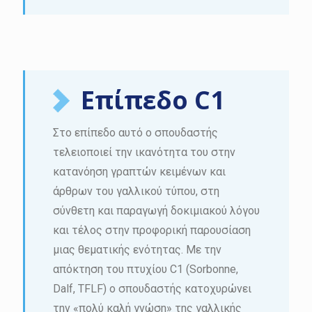
Επίπεδο C1
Στο επίπεδο αυτό ο σπουδαστής
τελειοποιεί την ικανότητα του στην
κατανόηση γραπτών κειμένων και
άρθρων του γαλλικού τύπου, στη
σύνθετη και παραγωγή δοκιμιακού λόγου
και τέλος στην προφορική παρουσίαση
μιας θεματικής ενότητας. Με την
απόκτηση του πτυχίου C1 (Sorbonne,
Dalf, TFLF) ο σπουδαστής κατοχυρώνει
την «πολύ καλή γνώση» της γαλλικής