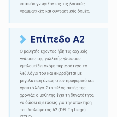
επίπεδο γνωρίζοντας τις βασικές
γραμματικές και συντακτικές δομές.
Επίπεδο A2
Ο μαθητής έχοντας ήδη τις αρχικές
γνώσεις της γαλλικής γλώσσας
εμπλουτίζει ακόμη περισσότερο το
λεξιλόγιο του και εκφράζεται με
μεγαλύτερη άνεση στον προφορικό και
γραπτό λόγο. Στο τέλος αυτής της
χρονιάς ο μαθητής έχει τη δυνατότητα
να δώσει εξετάσεις για την απόκτηση
του διπλώματος Α2 (DELF ή Liege)