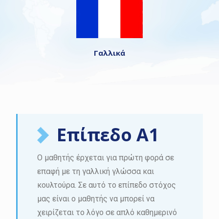
Γαλλικά
Επίπεδο A1
Ο μαθητής έρχεται για πρώτη φορά σε
επαφή με τη γαλλική γλώσσα και
κουλτούρα. Σε αυτό το επίπεδο στόχος
μας είναι ο μαθητής να μπορεί να
χειρίζεται το λόγο σε απλό καθημερινό