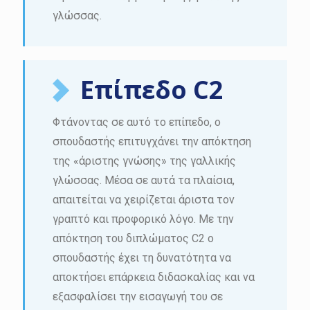
γλώσσας.
Επίπεδο C2
Φτάνοντας σε αυτό το επίπεδο, ο
σπουδαστής επιτυγχάνει την απόκτηση
της «άριστης γνώσης» της γαλλικής
γλώσσας. Μέσα σε αυτά τα πλαίσια,
απαιτείται να χειρίζεται άριστα τον
γραπτό και προφορικό λόγο. Με την
απόκτηση του διπλώματος C2 ο
σπουδαστής έχει τη δυνατότητα να
αποκτήσει επάρκεια διδασκαλίας και να
εξασφαλίσει την εισαγωγή του σε