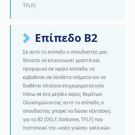
TFLF).
Επίπεδο B2
Σε αυτό το επίπεδο ο σπουδαστής μας
δύναται να επικοινωνεί γραπτά και
προφορικά σε υψηλό επίπεδο, να
εμβαθύνει σε σύνθετα νοήματα και να
διαθέτει πλούσια επιχειρηματολογία
πάνω σε ένα μεγάλο εύρος θεμάτων.
Ολοκληρώνοντας αυτό το επίπεδο, ο
σπουδαστής μπορεί να δώσει εξετάσεις
για το Β2 (DELF, Sorbonne, TFLF) που
πιστοποιεί την «καλή γνώση» γαλλικών.